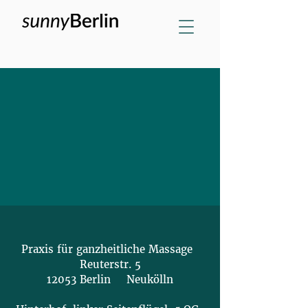
Praxis für ganzheitliche Massage
Reuterstr. 5
12053 Berlin Neukölln