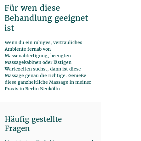
Für wen diese
Behandlung geeignet
ist
Wenn du ein ruhiges, vertrauliches
Ambiente fernab von
Massenabfertigung, beengten
Massagekabinen oder lästigen
Wartezeiten suchst, dann ist diese
Massage genau die richtige. Genieße
diese ganzheitliche Massage in meiner
Praxis in Berlin Neukölln.
Häufig gestellte
Fragen