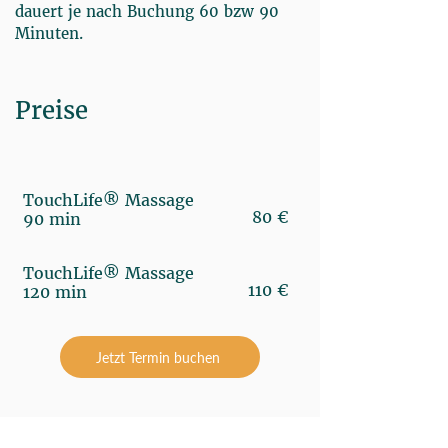
dauert je nach Buchung 60 bzw 90
Minuten.
Preise
TouchLife® Massage
80 €
90 min
TouchLife® Massage
110 €
120 min
Jetzt Termin buchen