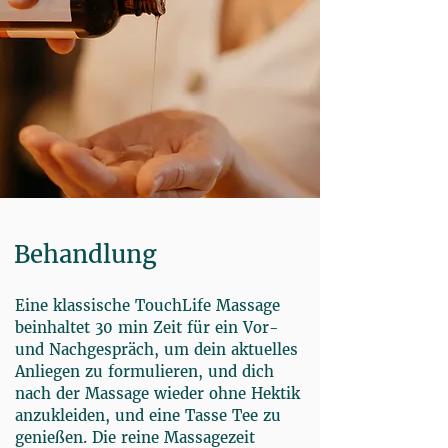
Behandlung
Eine klassische TouchLife Massage
beinhaltet 30 min Zeit für ein Vor-
und Nachgespräch, um dein aktuelles
Anliegen zu formulieren, und dich
nach der Massage wieder ohne Hektik
anzukleiden, und eine Tasse Tee zu
genießen. Die reine Massagezeit