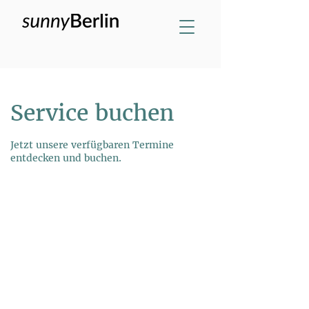
Service buchen
Jetzt unsere verfügbaren Termine
entdecken und buchen.