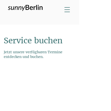
Service buchen
Jetzt unsere verfügbaren Termine
entdecken und buchen.