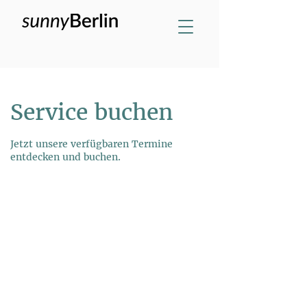
Service buchen
Jetzt unsere verfügbaren Termine
entdecken und buchen.