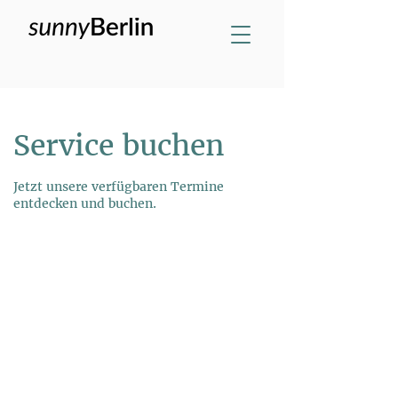
Service buchen
Jetzt unsere verfügbaren Termine
entdecken und buchen.