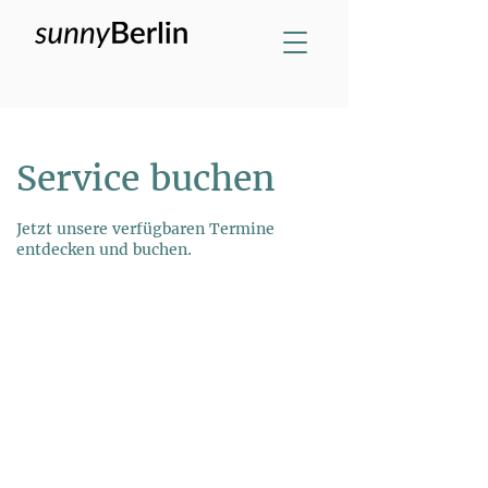
Service buchen
Jetzt unsere verfügbaren Termine
entdecken und buchen.