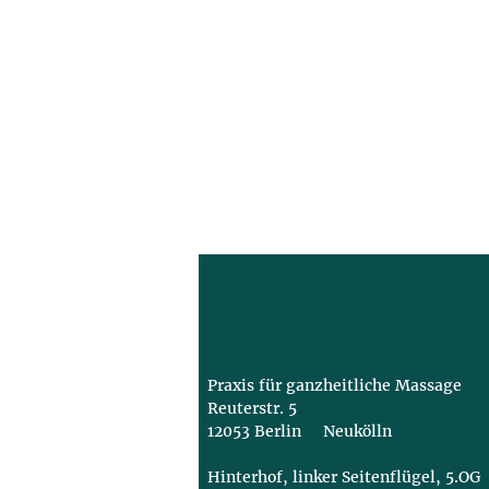
Praxis für ganzheitliche Massage
Reuterstr. 5
12053 Berlin Neukölln
Hinterhof, linker Seitenflügel, 5.OG