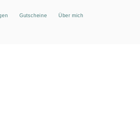
gen
Gutscheine
Über mich