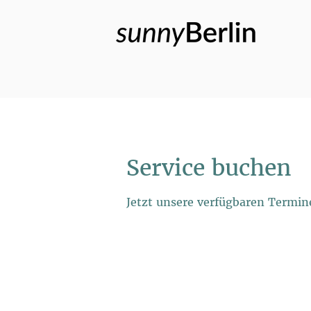
Service buchen
Jetzt unsere verfügbaren Termi