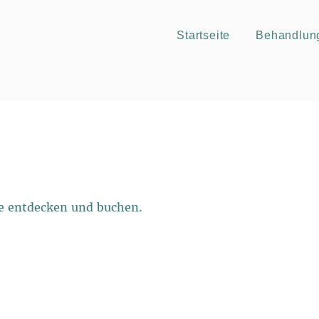
Startseite
Behandlun
ne entdecken und buchen.